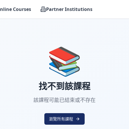
nline Courses
Partner Institutions
📚
找不到該課程
該課程可能已結束或不存在
瀏覽所有課程