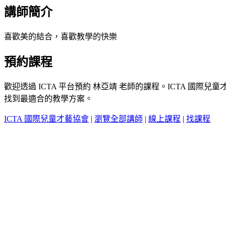
講師簡介
喜歡美的結合，喜歡教學的快樂
預約課程
歡迎透過 ICTA 平台預約 林亞靖 老師的課程。ICTA
找到最適合的教學方案。
ICTA 國際兒童才藝協會
|
瀏覽全部講師
|
線上課程
|
找課程