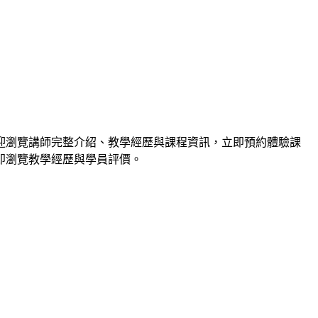
歡迎瀏覽講師完整介紹、教學經歷與課程資訊，立即預約體驗課
立即瀏覽教學經歷與學員評價。