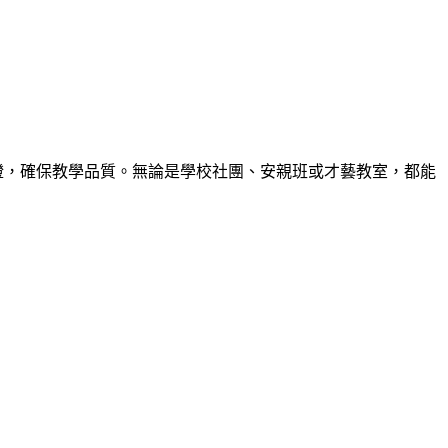
核認證，確保教學品質。無論是學校社團、安親班或才藝教室，都能