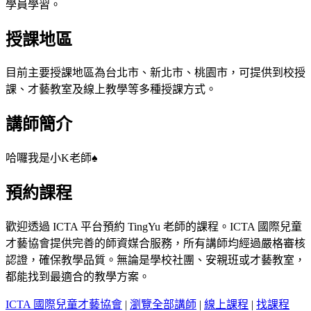
學員學習。
授課地區
目前主要授課地區為台北市、新北市、桃園市，可提供到校授
課、才藝教室及線上教學等多種授課方式。
講師簡介
哈囉我是小K老師♠️
預約課程
歡迎透過 ICTA 平台預約 TingYu 老師的課程。ICTA 國際兒童
才藝協會提供完善的師資媒合服務，所有講師均經過嚴格審核
認證，確保教學品質。無論是學校社團、安親班或才藝教室，
都能找到最適合的教學方案。
ICTA 國際兒童才藝協會
|
瀏覽全部講師
|
線上課程
|
找課程