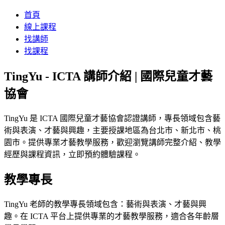
首頁
線上課程
找講師
找課程
TingYu - ICTA 講師介紹 | 國際兒童才藝
協會
TingYu 是 ICTA 國際兒童才藝協會認證講師，專長領域包含藝
術與表演、才藝與興趣，主要授課地區為台北市、新北市、桃
園市。提供專業才藝教學服務，歡迎瀏覽講師完整介紹、教學
經歷與課程資訊，立即預約體驗課程。
教學專長
TingYu 老師的教學專長領域包含：藝術與表演、才藝與興
趣。在 ICTA 平台上提供專業的才藝教學服務，適合各年齡層