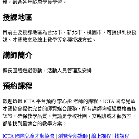
務，適合各年齡層學員學習。
授課地區
目前主要授課地區為台北市、新北市、桃園市，可提供到校授
課、才藝教室及線上教學等多種授課方式。
講師簡介
擅長團體遊戲帶動，活動人員管理及安排
預約課程
歡迎透過 ICTA 平台預約 李心彤 老師的課程。ICTA 國際兒童
才藝協會提供完善的師資媒合服務，所有講師均經過嚴格審核
認證，確保教學品質。無論是學校社團、安親班或才藝教室，
都能找到最適合的教學方案。
ICTA 國際兒童才藝協會
|
瀏覽全部講師
|
線上課程
|
找課程