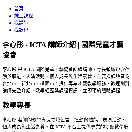
首頁
線上課程
找講師
找課程
李心彤 - ICTA 講師介紹 | 國際兒童才藝
協會
李心彤 是 ICTA 國際兒童才藝協會認證講師，專長領域包含運
動與體能、表演活動、個人成長與生活素養，主要授課地區為
台北市、新北市、桃園市。提供專業才藝教學服務，歡迎瀏覽
講師完整介紹、教學經歷與課程資訊，立即預約體驗課程。
教學專長
李心彤 老師的教學專長領域包含：運動與體能、表演活動、
個人成長與生活素養。在 ICTA 平台上提供專業的才藝教學服